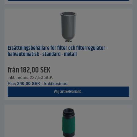
Ersättningsbehållare för filter och filterregulator -
halvautomatisk - standard - metall
från
182,00
SEK
inkl. moms.
227,50
SEK
Plus
240,00
SEK
i fraktkostnad
Välj artikelvariant...