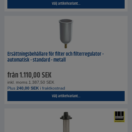
Välj artikelvariant...
Ersättningsbehållare för filter och filterregulator -
automatisk - standard - metall
från
1.110,00
SEK
inkl. moms.
1.387,50
SEK
Plus
240,00
SEK
i fraktkostnad
Välj artikelvariant...