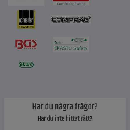
Har du några frågor?
Har du inte hittat rätt?