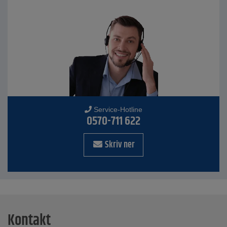
Service-Hotline
0570-711 622
Skriv ner
Kontakt