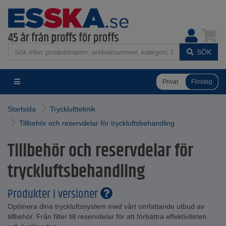
SÖK
Privat
Företag
Startsida
Tryckluftteknik
Tillbehör och reservdelar för tryckluftsbehandling
Tillbehör och reservdelar för
tryckluftsbehandling
Produkter i versioner
Optimera dina tryckluftssystem med vårt omfattande utbud av
tillbehör. Från filter till reservdelar för att förbättra effektiviteten