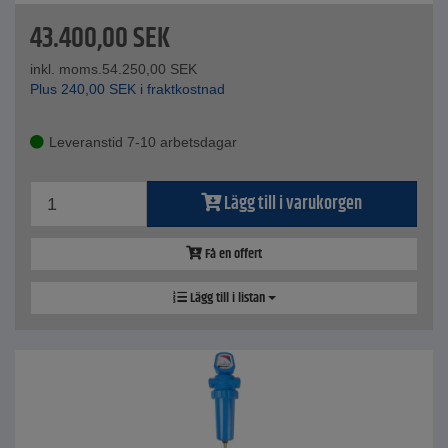
43.400,00
SEK
inkl. moms.
54.250,00
SEK
Plus
240,00
SEK
i fraktkostnad
Leveranstid 7-10 arbetsdagar
Lägg till i varukorgen
Få en offert
Lägg till i listan