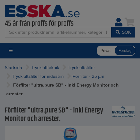
SÖK
Privat
Företag
Startsida
Tryckluftteknik
Tryckluftsfilter
Tryckluftsfilter för industrin
Förfilter - 25 µm
Förfilter "ultra.pure SB" - inkl Energy Monitor och
arrester.
Förfilter "ultra.pure SB" - inkl Energy
Monitor och arrester.