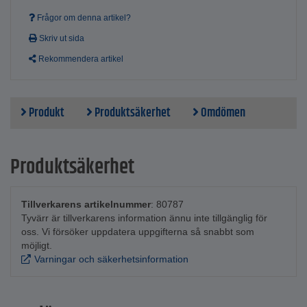
Frågor om denna artikel?
Skriv ut sida
Rekommendera artikel
Produkt
Produktsäkerhet
Omdömen
Produktsäkerhet
Tillverkarens artikelnummer
: 80787
Tyvärr är tillverkarens information ännu inte tillgänglig för
oss. Vi försöker uppdatera uppgifterna så snabbt som
möjligt.
Varningar och säkerhetsinformation