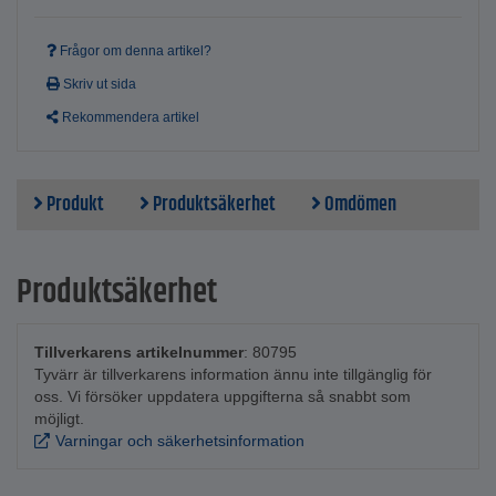
Frågor om denna artikel?
Skriv ut sida
Rekommendera artikel
Produkt
Produktsäkerhet
Omdömen
Produktsäkerhet
Tillverkarens artikelnummer
: 80795
Tyvärr är tillverkarens information ännu inte tillgänglig för
oss. Vi försöker uppdatera uppgifterna så snabbt som
möjligt.
Varningar och säkerhetsinformation