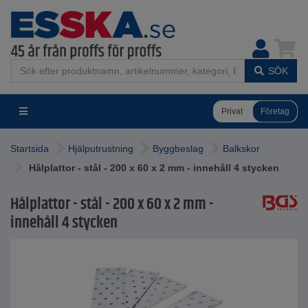
SÖK
Privat
Företag
Startsida
Hjälputrustning
Byggbeslag
Balkskor
Hålplattor - stål - 200 x 60 x 2 mm - innehåll 4 stycken
Hålplattor - stål - 200 x 60 x 2 mm -
innehåll 4 stycken