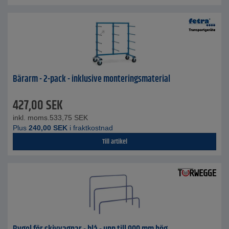
Bärarm - 2-pack - inklusive monteringsmaterial
427,00
SEK
inkl. moms.
533,75
SEK
Plus
240,00
SEK
i fraktkostnad
Till artikel