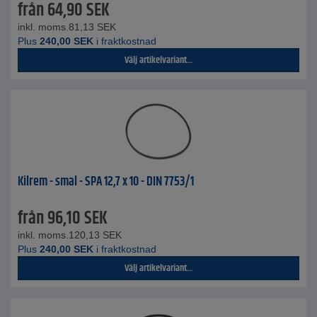
från
64,90
SEK
inkl. moms.
81,13
SEK
Plus
240,00
SEK
i fraktkostnad
Välj artikelvariant...
Kilrem - smal - SPA 12,7 x 10 - DIN 7753/1
från
96,10
SEK
inkl. moms.
120,13
SEK
Plus
240,00
SEK
i fraktkostnad
Välj artikelvariant...