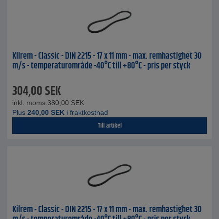
Kilrem - Classic - DIN 2215 - 17 x 11 mm - max. remhastighet 30
m/s - temperaturområde -40°C till +80°C - pris per styck
304,00
SEK
inkl. moms.
380,00
SEK
Plus
240,00
SEK
i fraktkostnad
Till artikel
Kilrem - Classic - DIN 2215 - 17 x 11 mm - max. remhastighet 30