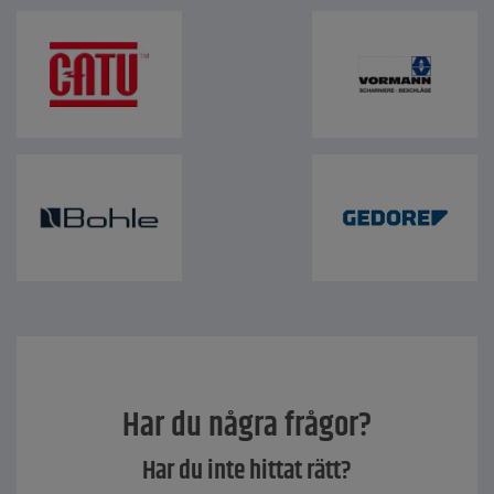
Har du några frågor?
Har du inte hittat rätt?