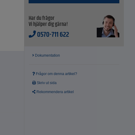
Har du frågor
Vi hjälper dig gärna!
0570-711 622
Dokumentation
Frågor om denna artikel?
Skriv ut sida
Rekommendera artikel