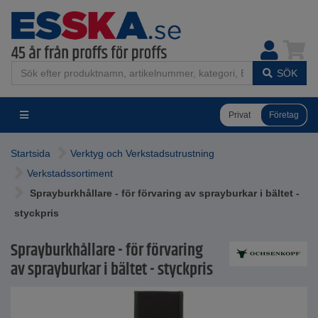
SÖK
Privat
Företag
Startsida
Verktyg och Verkstadsutrustning
Verkstadssortiment
Sprayburkhållare - för förvaring av sprayburkar i bältet -
styckpris
Sprayburkhållare - för förvaring
av sprayburkar i bältet - styckpris