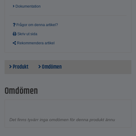
Dokumentation
Frågor om denna artikel?
Skriv ut sida
Rekommendera artikel
Produkt
Omdömen
Omdömen
Det finns tyvärr inga omdömen för denna produkt ännu