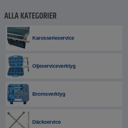
ALLA KATEGORIER
Karosserieservice
Oljeserviceverktyg
Bromsverktyg
Däckservice