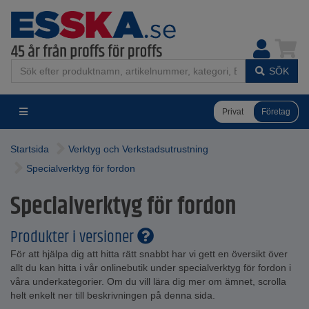
SÖK
Privat
Företag
Startsida
Verktyg och Verkstadsutrustning
Specialverktyg för fordon
Specialverktyg för fordon
Produkter i versioner
För att hjälpa dig att hitta rätt snabbt har vi gett en översikt över
allt du kan hitta i vår onlinebutik under specialverktyg för fordon i
våra underkategorier. Om du vill lära dig mer om ämnet, scrolla
helt enkelt ner till beskrivningen på denna sida.