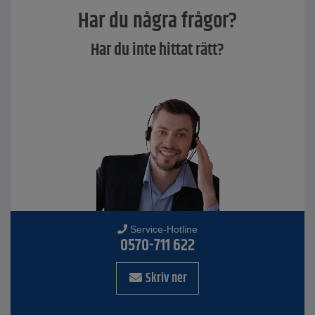
Har du några frågor?
Har du inte hittat rätt?
Service-Hotline
0570-711 622
Skriv ner