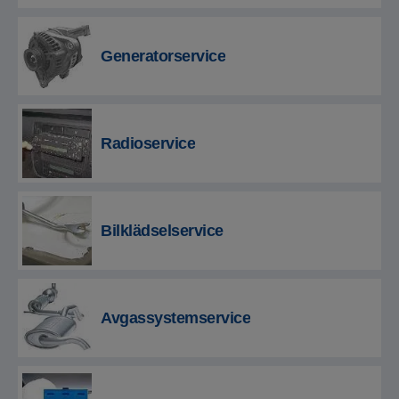
Generatorservice
Radioservice
Bilklädselservice
Avgassystemservice