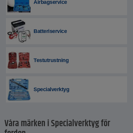
Airbagservice
Batteriservice
Testutrustning
Specialverktyg
Våra märken i Specialverktyg för