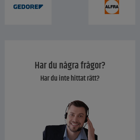
Har du några frågor?
Har du inte hittat rätt?