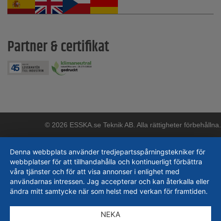
Partner & certifikat
© 2026 ESSKA.se Teknik AB. Alla rättigheter förbehållna.
Denna webbplats använder tredjepartsspårningstekniker för
webbplatser för att tillhandahålla och kontinuerligt förbättra
våra tjänster och för att visa annonser i enlighet med
användarnas intressen. Jag accepterar och kan återkalla eller
ändra mitt samtycke när som helst med verkan för framtiden.
NEKA