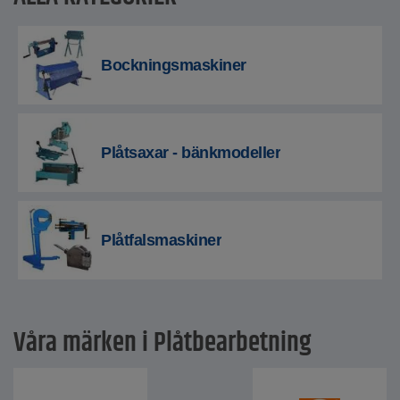
Bockningsmaskiner
Plåtsaxar - bänkmodeller
Plåtfalsmaskiner
Våra märken i Plåtbearbetning