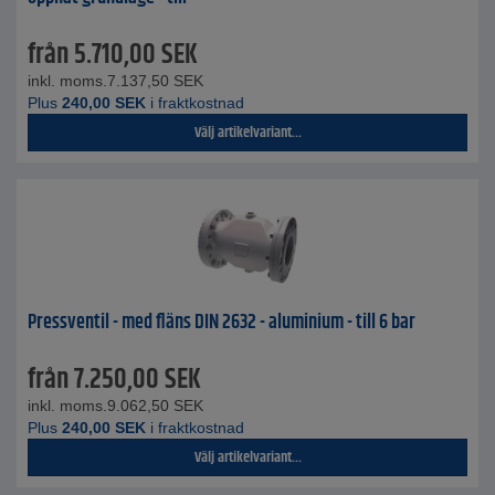
från
5.710,00
SEK
inkl. moms.
7.137,50
SEK
Plus
240,00
SEK
i fraktkostnad
Välj artikelvariant...
Pressventil - med fläns DIN 2632 - aluminium - till 6 bar
från
7.250,00
SEK
inkl. moms.
9.062,50
SEK
Plus
240,00
SEK
i fraktkostnad
Välj artikelvariant...