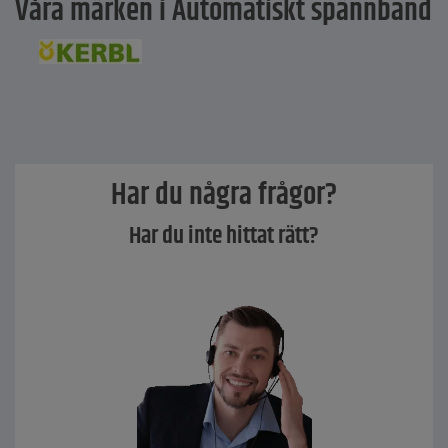
Våra märken i Automatiskt spännband
Har du några frågor?
Har du inte hittat rätt?