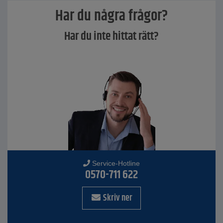
Har du några frågor?
Har du inte hittat rätt?
Service-Hotline
0570-711 622
Skriv ner