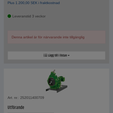
Plus
1.200,00
SEK
i fraktkostnad
Leveranstid 3 veckor
Denna artikel är för närvarande inte tillgänglig
Lägg till i listan
Art. nr.: 252011400709
Utförande