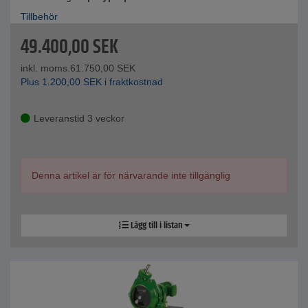
Tillbehör
49.400,00
SEK
inkl. moms.
61.750,00
SEK
Plus
1.200,00
SEK
i fraktkostnad
Leveranstid 3 veckor
Denna artikel är för närvarande inte tillgänglig
Lägg till i listan