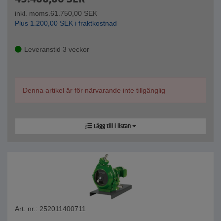
inkl. moms.
61.750,00
SEK
Plus
1.200,00
SEK
i fraktkostnad
Leveranstid 3 veckor
Denna artikel är för närvarande inte tillgänglig
Lägg till i listan
Art. nr.: 252011400711