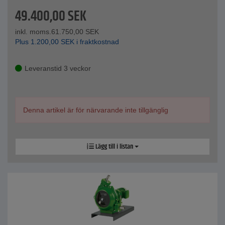
49.400,00
SEK
inkl. moms.
61.750,00
SEK
Plus
1.200,00
SEK
i fraktkostnad
Leveranstid 3 veckor
Denna artikel är för närvarande inte tillgänglig
Lägg till i listan