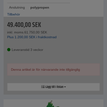
Anslutning
polypropen
Tillbehör
49.400,00
SEK
inkl. moms.
61.750,00
SEK
Plus
1.200,00
SEK
i fraktkostnad
Leveranstid 3 veckor
Denna artikel är för närvarande inte tillgänglig
Lägg till i listan