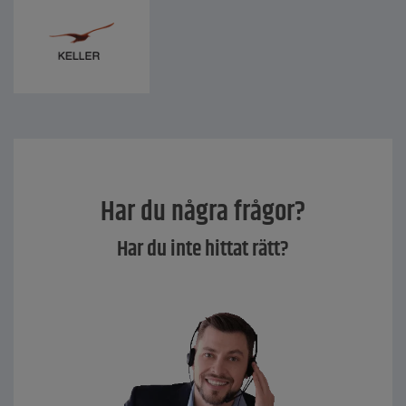
Har du några frågor?
Har du inte hittat rätt?