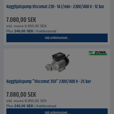
Kugghjulspump Viscomat 230 - 14 l/min - 230V/400 V - 12 bar
7.080,00
SEK
inkl. moms.
8.850,00
SEK
Plus
240,00
SEK
i fraktkostnad
Välj artikelvariant...
Kugghjulspump "Viscomat 350" 230V/400 V - 25 bar
7.080,00
SEK
inkl. moms.
8.850,00
SEK
Plus
240,00
SEK
i fraktkostnad
Välj artikelvariant...