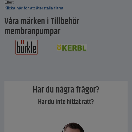
Eller:
Klicka här för att återställa filtret.
Våra märken i Tillbehör
membranpumpar
Har du några frågor?
Har du inte hittat rätt?