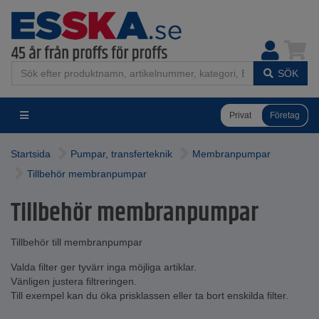
SÖK
Privat
Företag
Startsida
Pumpar, transferteknik
Membranpumpar
Tillbehör membranpumpar
Tillbehör membranpumpar
Tillbehör till membranpumpar
Valda filter ger tyvärr inga möjliga artiklar.
Vänligen justera filtreringen.
Till exempel kan du öka prisklassen eller ta bort enskilda filter.