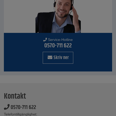
Service-Hotline
0570-711 622
Skriv ner
Kontakt
0570-711 622
Telefontillgänglighet: