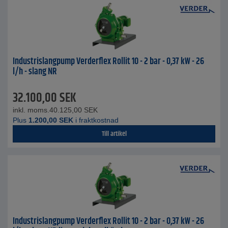
Industrislangpump Verderflex Rollit 10 - 2 bar - 0,37 kW - 26
l/h - slang NR
32.100,00
SEK
inkl. moms.
40.125,00
SEK
Plus
1.200,00
SEK
i fraktkostnad
Till artikel
Industrislangpump Verderflex Rollit 10 - 2 bar - 0,37 kW - 26