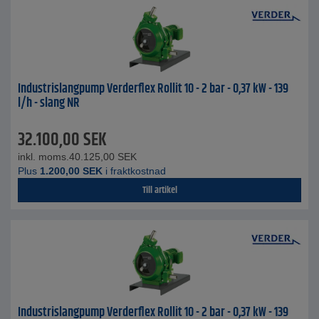
Industrislangpump Verderflex Rollit 10 - 2 bar - 0,37 kW - 139
l/h - slang NR
32.100,00
SEK
inkl. moms.
40.125,00
SEK
Plus
1.200,00
SEK
i fraktkostnad
Till artikel
Industrislangpump Verderflex Rollit 10 - 2 bar - 0,37 kW - 139