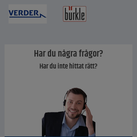
Har du några frågor?
Har du inte hittat rätt?