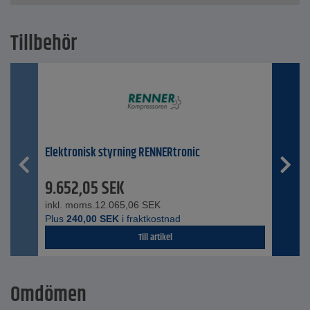
Tillbehör
Elektronisk styrning RENNERtronic
9.652,05
SEK
inkl. moms.
12.065,06
SEK
Plus
240,00
SEK
i fraktkostnad
Till artikel
Omdömen