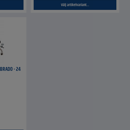
Välj artikelvariant...
 BRADO - 24