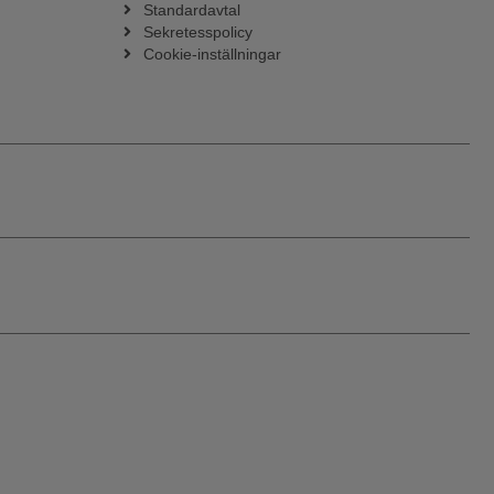
Standardavtal
Sekretesspolicy
Cookie-inställningar