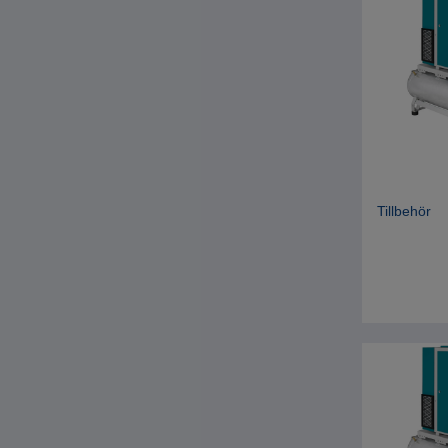
Tillbehör