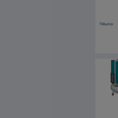
Tillbehör