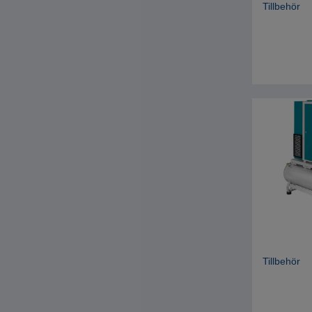
Tillbehör
Tillbehör