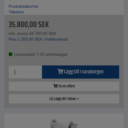
Produktsäkerhet
Tillbehör
35.800,00
SEK
inkl. moms.
44.750,00
SEK
Plus
1.200,00
SEK
i fraktkostnad
Leveranstid 7-10 arbetsdagar
Lägg till i varukorgen
Få en offert
Lägg till i listan