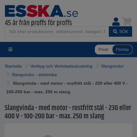
SÖK
Privat
Företag
Startsida
Verktyg och Verkstadsutrustning
Slangvindor
Slangvindor - elektriska
Slangvinda - med motor - rostfritt stål - 230 eller 400 V -
100-200 bar - max. 250 m slang
Slangvinda - med motor - rostfritt stål - 230 eller
400 V - 100-200 bar - max. 250 m slang