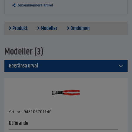
Rekommendera artikel
Produkt
Modeller
Omdömen
Modeller (3)
Begränsa urval
Art. nr.: 943106701140
Utförande