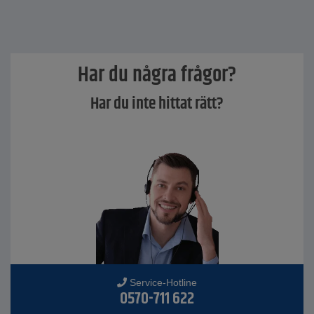
Har du några frågor?
Har du inte hittat rätt?
Service-Hotline
0570-711 622