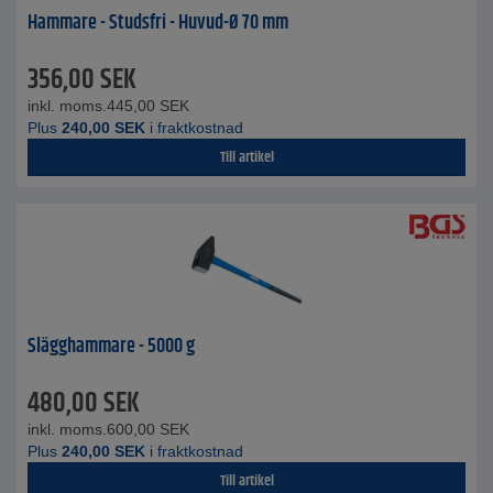
Hammare - Studsfri - Huvud-Ø 70 mm
356,00
SEK
inkl. moms.
445,00
SEK
Plus
240,00
SEK
i fraktkostnad
Till artikel
Slägghammare - 5000 g
480,00
SEK
inkl. moms.
600,00
SEK
Plus
240,00
SEK
i fraktkostnad
Till artikel