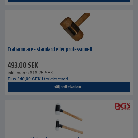
Trähammare - standard eller professionell
493,00
SEK
inkl. moms.
616,25
SEK
Plus
240,00
SEK
i fraktkostnad
Välj artikelvariant...