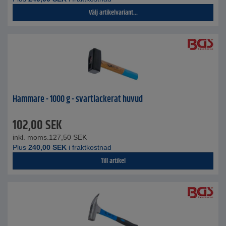
Välj artikelvariant...
Hammare - 1000 g - svartlackerat huvud
102,00
SEK
inkl. moms.
127,50
SEK
Plus
240,00
SEK
i fraktkostnad
Till artikel