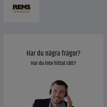
Har du några frågor?
Har du inte hittat rätt?