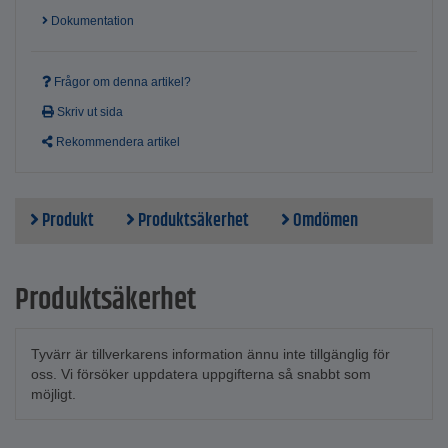
Styckpris
Dokumentation
Frågor om denna artikel?
Skriv ut sida
Rekommendera artikel
Produkt
Produktsäkerhet
Omdömen
Produktsäkerhet
Tyvärr är tillverkarens information ännu inte tillgänglig för
oss. Vi försöker uppdatera uppgifterna så snabbt som
möjligt.