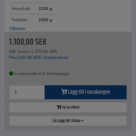
Huvudvikt
1250 g
Totalvikt
1850 g
Tillbehör
1.100,00
SEK
inkl. moms.
1.375,00
SEK
Plus
240,00
SEK
i fraktkostnad
Leveranstid 4-5 arbetsdagar
Lägg till i varukorgen
Få en offert
Lägg till i listan