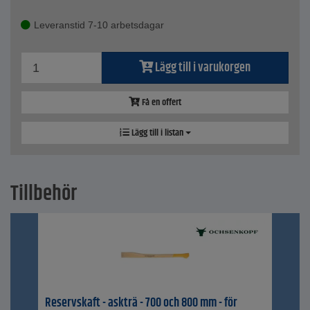
Leveranstid 7-10 arbetsdagar
Lägg till i varukorgen
Få en offert
Lägg till i listan
Tillbehör
Reservskaft - askträ - 700 och 800 mm - för