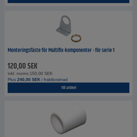
Monteringsfäste för Multifix-komponenter - för serie 1
120,00
SEK
inkl. moms.
150,00
SEK
Plus
240,00
SEK
i fraktkostnad
Till artikel