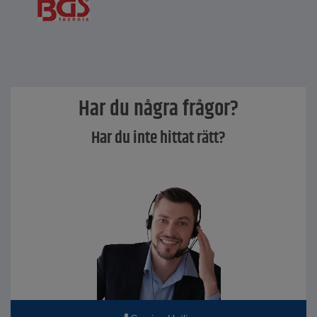
Har du några frågor?
Har du inte hittat rätt?