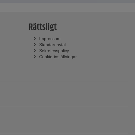
Rättsligt
Impressum
Standardavtal
Sekretesspolicy
Cookie-inställningar