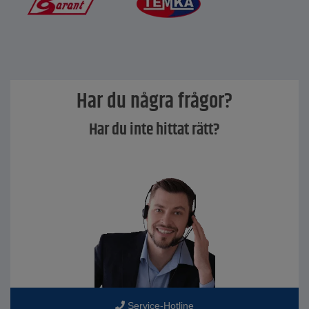
Har du några frågor?
Har du inte hittat rätt?
Service-Hotline