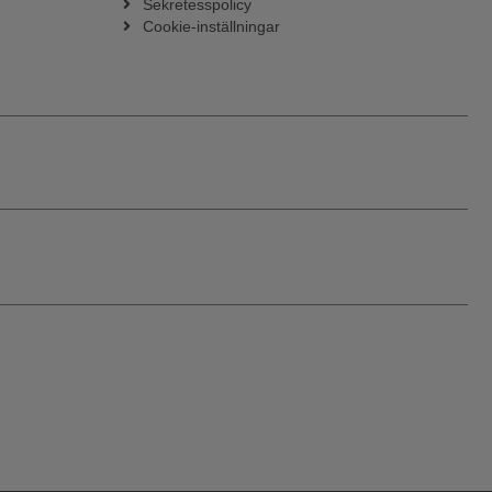
Sekretesspolicy
Cookie-inställningar