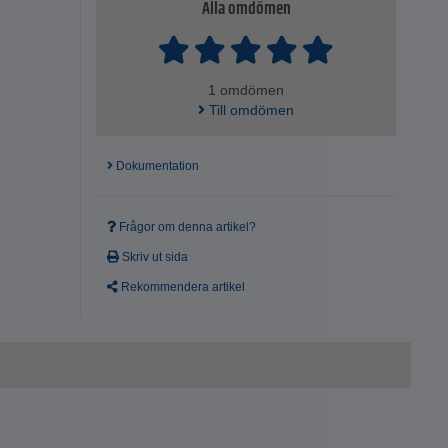
Alla omdömen
1 omdömen
Till omdömen
Dokumentation
Frågor om denna artikel?
Skriv ut sida
Rekommendera artikel