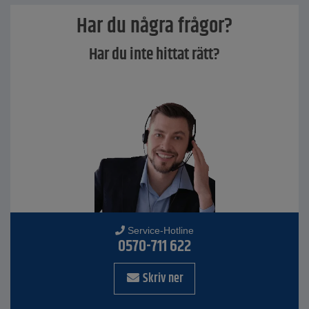
Har du några frågor?
Har du inte hittat rätt?
Service-Hotline
0570-711 622
Skriv ner