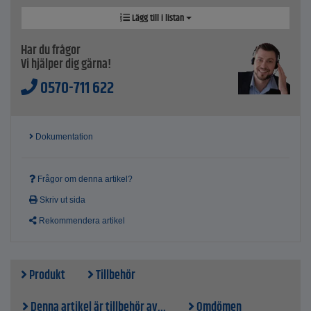
Lägg till i listan
Har du frågor
Vi hjälper dig gärna!
0570-711 622
Dokumentation
Frågor om denna artikel?
Skriv ut sida
Rekommendera artikel
Produkt
Tillbehör
Denna artikel är tillbehör av...
Omdömen