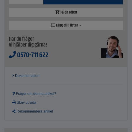
Få en offert
Lägg till i listan
Har du frågor
Vi hjälper dig gärna!
0570-711 622
Dokumentation
Frågor om denna artikel?
Skriv ut sida
Rekommendera artikel