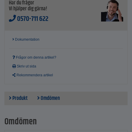
Har du frågor
Vi hjälper dig gärna!
0570-711 622
Dokumentation
Frågor om denna artikel?
Skriv ut sida
Rekommendera artikel
Produkt
Omdömen
Omdömen