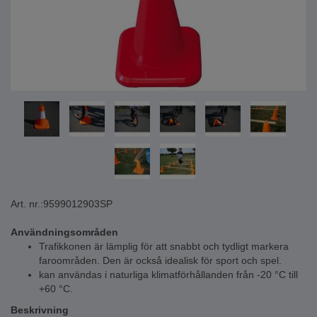
Art. nr.:
9599012903SP
Användningsområden
Trafikkonen är lämplig för att snabbt och tydligt markera
faroområden. Den är också idealisk för sport och spel.
kan användas i naturliga klimatförhållanden från -20 °C till
+60 °C.
Beskrivning