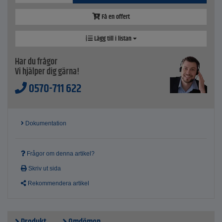
Få en offert
Lägg till i listan
Har du frågor
Vi hjälper dig gärna!
0570-711 622
Dokumentation
Frågor om denna artikel?
Skriv ut sida
Rekommendera artikel